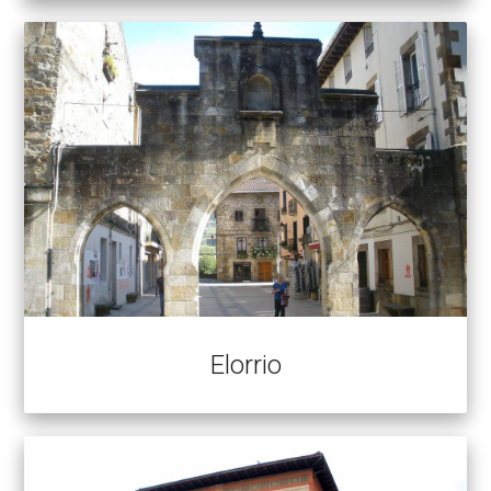
Elorrio