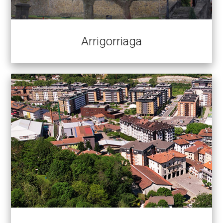
Arrigorriaga