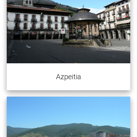
Azpeitia