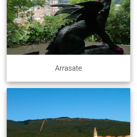
Arrasate