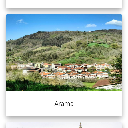
Arama