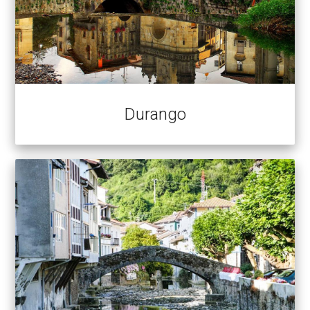
Durango