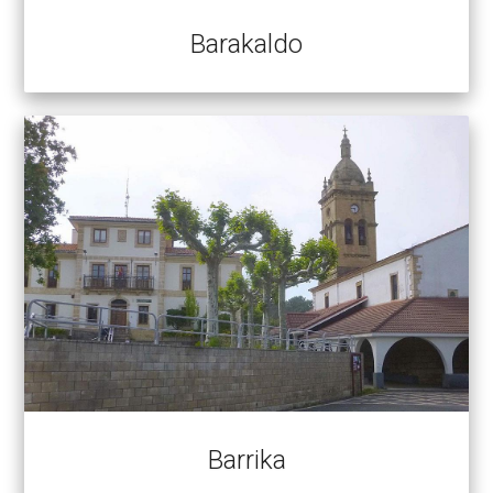
Barakaldo
Barrika