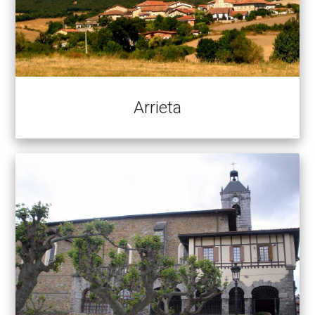
Arrieta