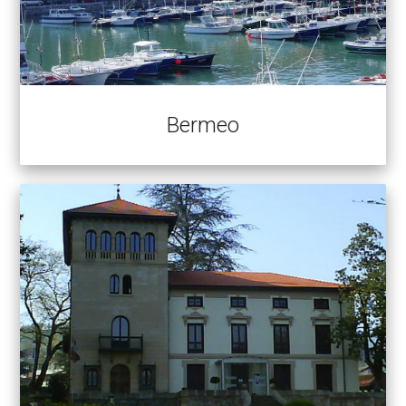
Bermeo