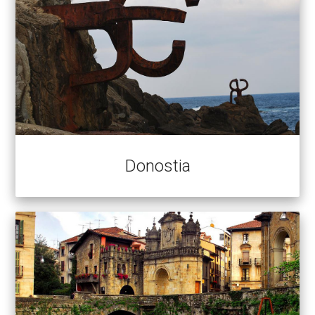
Donostia