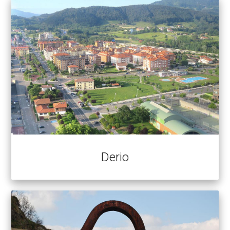
Derio