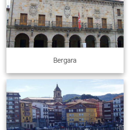
Bergara