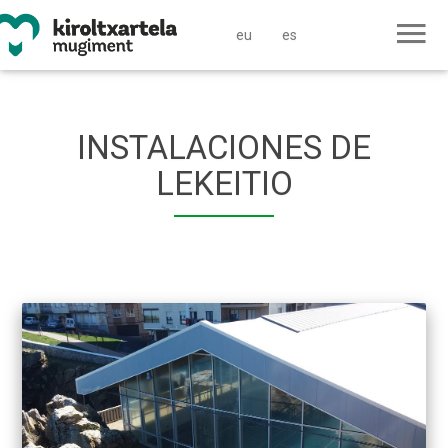
eu
es
INSTALACIONES DE
LEKEITIO