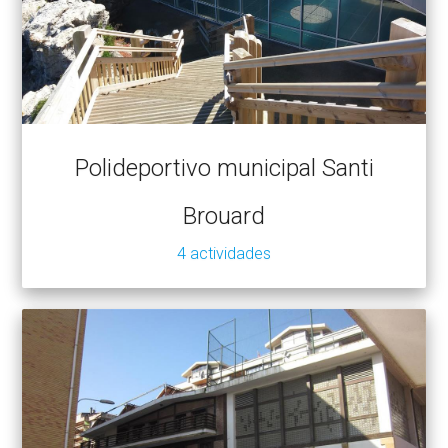
Polideportivo municipal Santi
Brouard
4 actividades