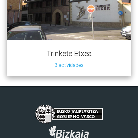
Trinkete Etxea
3 actividades