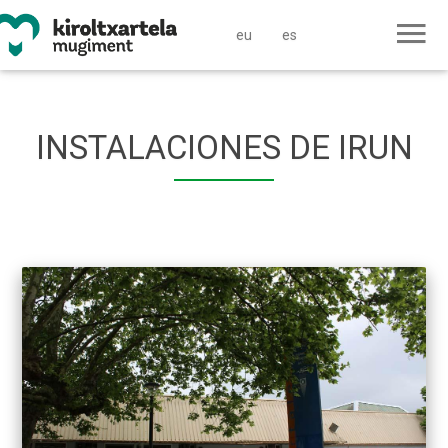
eu
es
INSTALACIONES DE IRUN