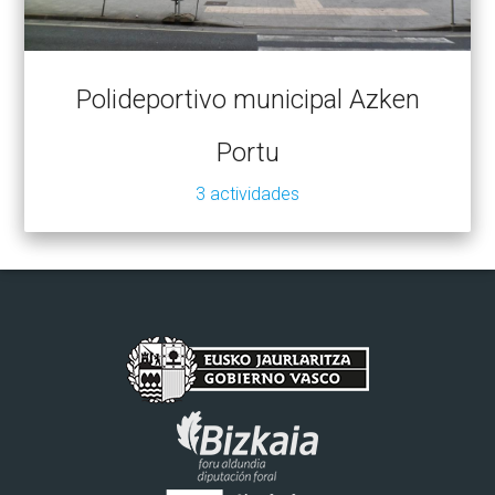
Polideportivo municipal Azken
Portu
3 actividades