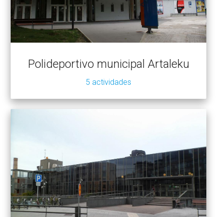
Polideportivo municipal Artaleku
5 actividades