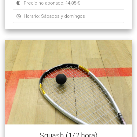
Precio no abonado:
14,05 €
Horario: Sábados y domingos
Squash (1/2 hora)