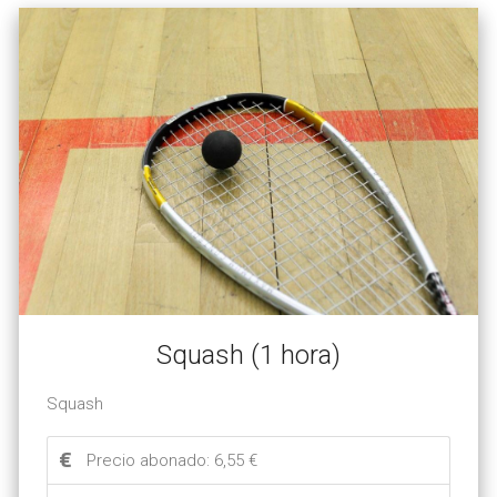
Squash (1 hora)
Squash
Precio abonado: 6,55 €