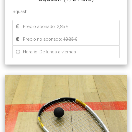
Squash
Precio abonado: 3,85 €
Precio no abonado:
10,35 €
Horario: De lunes a viernes