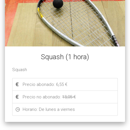
Squash (1 hora)
Squash
Precio abonado: 6,55 €
Precio no abonado:
13,05 €
Horario: De lunes a viernes 