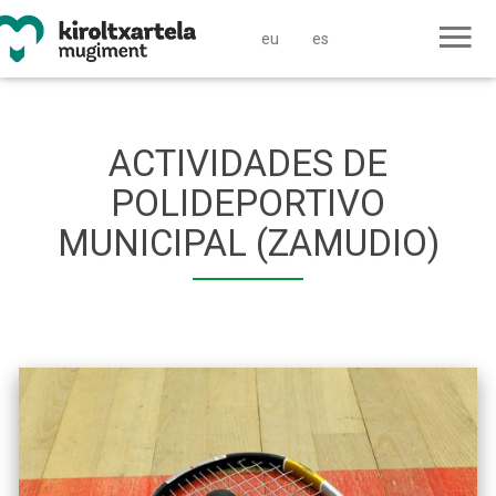
eu
es
ACTIVIDADES DE
POLIDEPORTIVO
MUNICIPAL (ZAMUDIO)