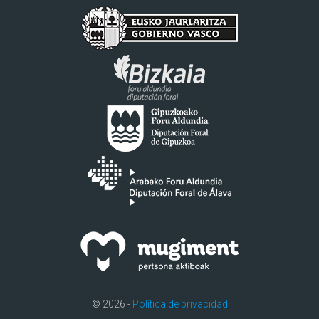
© 2026 -
Política de privacidad